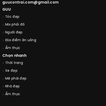
guucontrai.com@gmail.com
GUU
Tóc đẹp
Mix phối đồ
Người đẹp
Địa điểm ăn uống
Ẩm thực
Chọn nhanh
Thời trang
Xe đẹp
Mê phái đẹp
Nhà đẹp
Ẩm thực