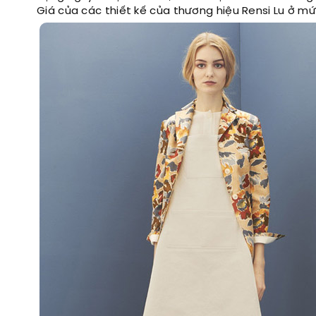
Giá của các thiết kế của thương hiệu Rensi Lu ở m