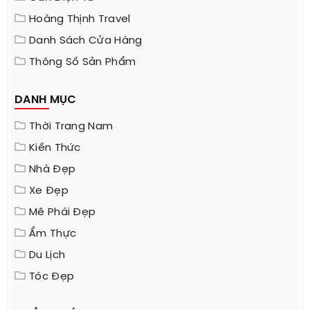
Hoàng Thịnh Travel
Danh Sách Cửa Hàng
Thông Số Sản Phẩm
DANH MỤC
Thời Trang Nam
Kiến Thức
Nhà Đẹp
Xe Đẹp
Mê Phái Đẹp
Ẩm Thực
Du Lịch
Tóc Đẹp