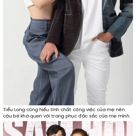
Tiểu Long cũng hiểu tính chất công việc của mẹ nên
cậu bé khá quen với trang phục đặc sắc của mẹ mình.