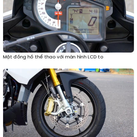
Mặt đồng hồ thể thao với màn hình LCD to