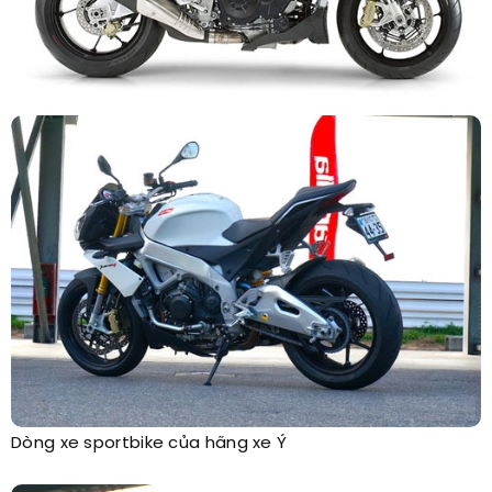
Dòng xe sportbike của hãng xe Ý