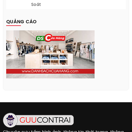
Soát
QUẢNG CÁO