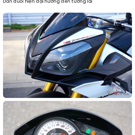
Dàn đuôi hiện đại hướng đến tương lai