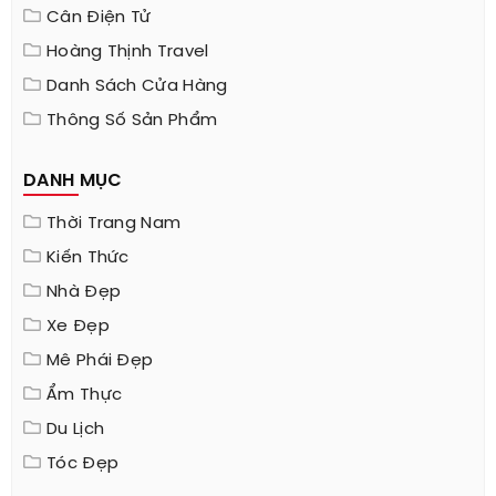
Cân Điện Tử
Hoàng Thịnh Travel
Danh Sách Cửa Hàng
Thông Số Sản Phẩm
DANH MỤC
Thời Trang Nam
Kiến Thức
Nhà Đẹp
Xe Đẹp
Mê Phái Đẹp
Ẩm Thực
Du Lịch
Tóc Đẹp