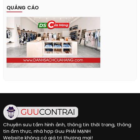
QUẢNG CÁO
Chuyên sưu tầm hình ảnh, thông tin thời trang, thông
tin ẩm thực, nhà hợp Guu PHÁI MẠNH
Website không có giá trị thương mại!