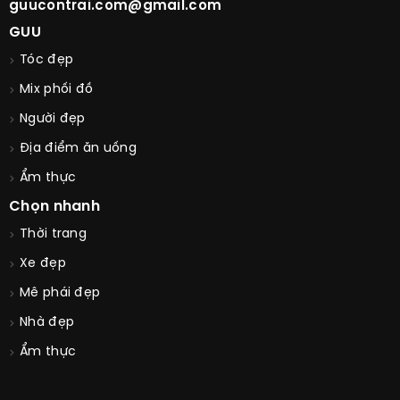
guucontrai.com@gmail.com
GUU
Tóc đẹp
Mix phối đồ
Người đẹp
Địa điểm ăn uống
Ẩm thực
Chọn nhanh
Thời trang
Xe đẹp
Mê phái đẹp
Nhà đẹp
Ẩm thực