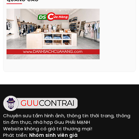
Chuyên sưu tầm hình ảnh, thông tin thời trang, thông
tin ẩm thực, nhà hợp Guu PHÁI MẠNH
Website không có giá trị thương mại!
Phát triển:
Nhóm sinh viên già