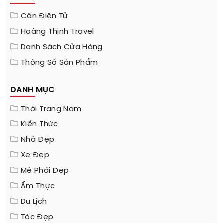
Cân Điện Tử
Hoàng Thịnh Travel
Danh Sách Cửa Hàng
Thông Số Sản Phẩm
DANH MỤC
Thời Trang Nam
Kiến Thức
Nhà Đẹp
Xe Đẹp
Mê Phái Đẹp
Ẩm Thực
Du Lịch
Tóc Đẹp