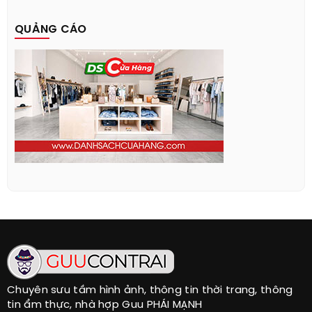
QUẢNG CÁO
Chuyên sưu tầm hình ảnh, thông tin thời trang, thông
tin ẩm thực, nhà hợp Guu PHÁI MẠNH