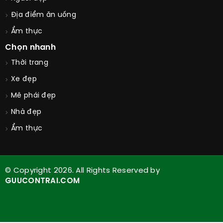
Địa điểm ăn uống
Ẩm thực
Chọn nhanh
Thời trang
Xe đẹp
Mê phái đẹp
Nhà đẹp
Ẩm thực
© Copyright 2026. All Rights Reserved by
GUUCONTRAI.COM