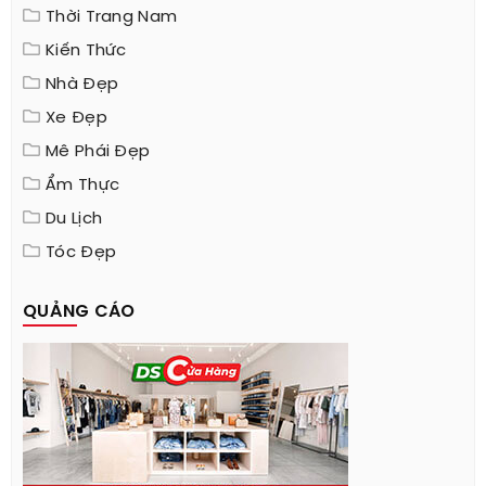
Thời Trang Nam
Kiến Thức
Nhà Đẹp
Xe Đẹp
Mê Phái Đẹp
Ẩm Thực
Du Lịch
Tóc Đẹp
QUẢNG CÁO