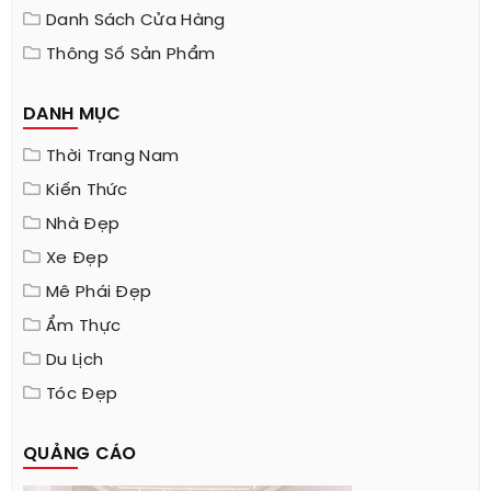
Danh Sách Cửa Hàng
Thông Số Sản Phẩm
DANH MỤC
Thời Trang Nam
Kiến Thức
Nhà Đẹp
Xe Đẹp
Mê Phái Đẹp
Ẩm Thực
Du Lịch
Tóc Đẹp
QUẢNG CÁO