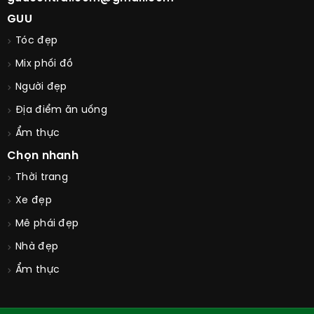
GUU
Tóc đẹp
Mix phối đồ
Người đẹp
Địa điểm ăn uống
Ẩm thực
Chọn nhanh
Thời trang
Xe đẹp
Mê phái đẹp
Nhà đẹp
Ẩm thực