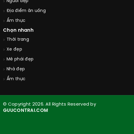
Người đẹp
Địa điểm ăn uống
Ẩm thực
Chọn nhanh
Thời trang
Xe đẹp
Mê phái đẹp
Nhà đẹp
Ẩm thực
© Copyright 2026. All Rights Reserved by
GUUCONTRAI.COM