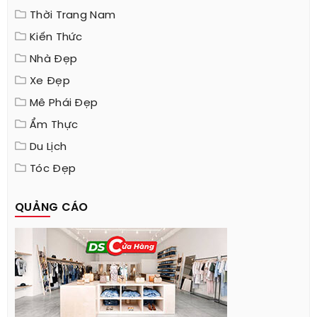
Thời Trang Nam
Kiến Thức
Nhà Đẹp
Xe Đẹp
Mê Phái Đẹp
Ẩm Thực
Du Lịch
Tóc Đẹp
QUẢNG CÁO