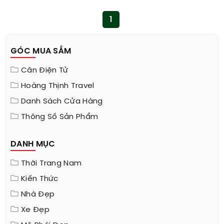
1
GÓC MUA SẮM
Cân Điện Tử
Hoàng Thịnh Travel
Danh Sách Cửa Hàng
Thông Số Sản Phẩm
DANH MỤC
Thời Trang Nam
Kiến Thức
Nhà Đẹp
Xe Đẹp