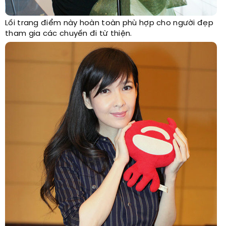
Lối trang điểm này hoàn toàn phù hợp cho người đẹp
tham gia các chuyến đi từ thiện.