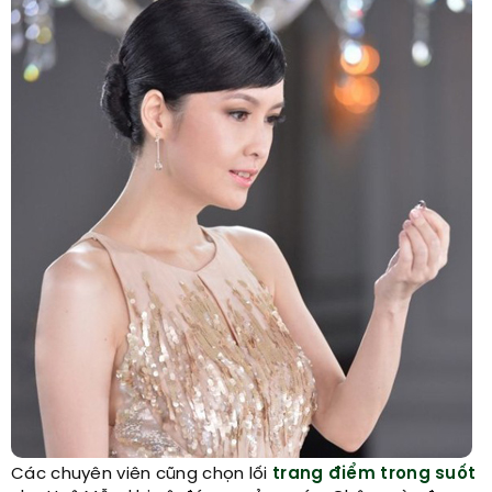
Các chuyên viên cũng chọn lối
trang điểm trong suốt