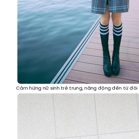
Cảm hứng nữ sinh trẻ trung, năng động đến từ đôi 