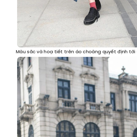
Màu săc và hoạ tiết trên áo choàng quyết định tới