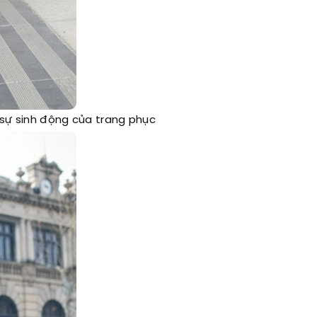
 sự sinh động của trang phục