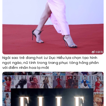
Ngôi sao trẻ đang hot Lư Dục Hiểu lựa chọn tạo hình
ngọt ngào, nữ tính trong trang phục tông hồng phấn
với điểm nhấn hoa lạ mắt