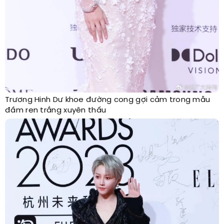
Trương Hinh Dư khoe đường cong gợi cảm trong mẫu
đầm ren trắng xuyên thấu