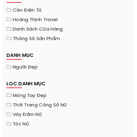
Cân Điện Tử
Hoàng Thịnh Travel
Danh Sách Cửa Hàng
Thông Số Sản Phẩm
DANH MỤC
Người Đẹp
LỌC DANH MỤC
Móng Tay Đẹp
Thời Trang Công Sở Nữ
Váy Đầm Nữ
Tóc Nữ