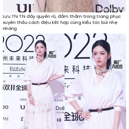
Lưu Thi Thi đầy quyến rũ, đằm thắm trong trang phục
xuyên thấu cách điệu kết hợp cùng kiểu tóc búi nhẹ
nhàng