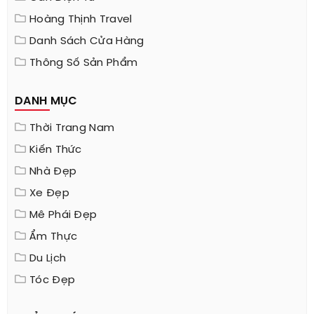
Hoàng Thịnh Travel
Danh Sách Cửa Hàng
Thông Số Sản Phẩm
DANH MỤC
Thời Trang Nam
Kiến Thức
Nhà Đẹp
Xe Đẹp
Mê Phái Đẹp
Ẩm Thực
Du Lịch
Tóc Đẹp