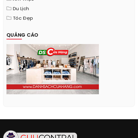
Du Lịch
Tóc Đẹp
QUẢNG CÁO