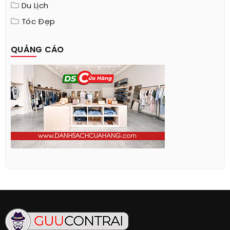
Du Lịch
Tóc Đẹp
QUẢNG CÁO