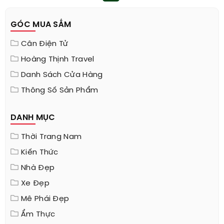
GÓC MUA SẮM
Cân Điện Tử
Hoàng Thịnh Travel
Danh Sách Cửa Hàng
Thông Số Sản Phẩm
DANH MỤC
Thời Trang Nam
Kiến Thức
Nhà Đẹp
Xe Đẹp
Mê Phái Đẹp
Ẩm Thực