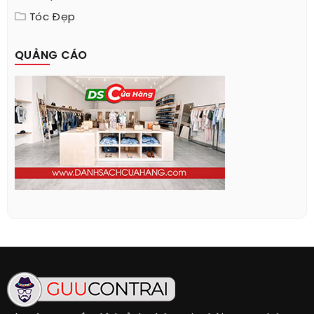
Tóc Đẹp
QUẢNG CÁO