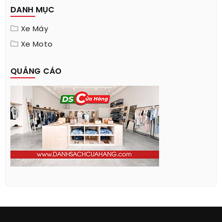
DANH MỤC
Xe Máy
Xe Moto
QUẢNG CÁO