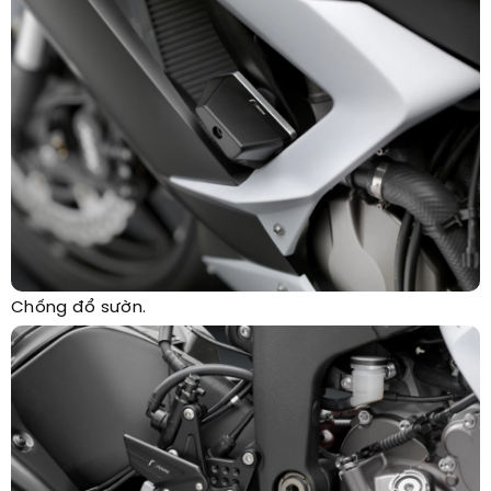
Chống đổ sườn.