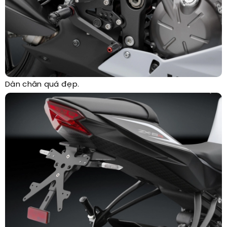
Dàn chân quá đẹp.