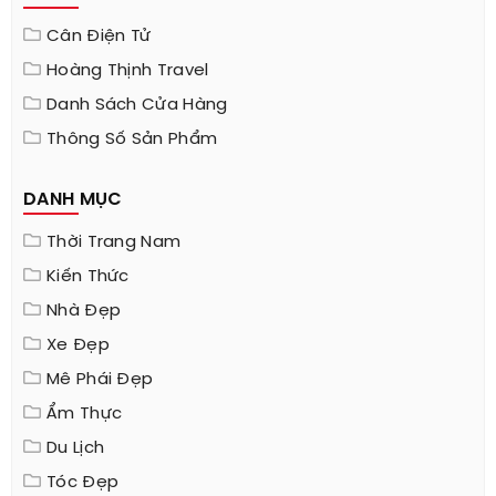
Cân Điện Tử
Hoàng Thịnh Travel
Danh Sách Cửa Hàng
Thông Số Sản Phẩm
DANH MỤC
Thời Trang Nam
Kiến Thức
Nhà Đẹp
Xe Đẹp
Mê Phái Đẹp
Ẩm Thực
Du Lịch
Tóc Đẹp