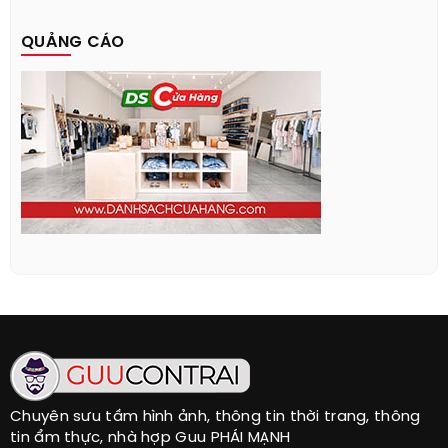
QUẢNG CÁO
Chuyên sưu tầm hình ảnh, thông tin thời trang, thông
tin ẩm thực, nhà hợp Guu PHÁI MẠNH