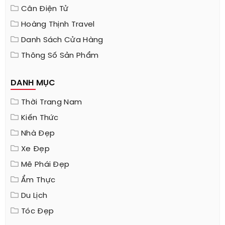
Cân Điện Tử
Hoàng Thịnh Travel
Danh Sách Cửa Hàng
Thông Số Sản Phẩm
DANH MỤC
Thời Trang Nam
Kiến Thức
Nhà Đẹp
Xe Đẹp
Mê Phái Đẹp
Ẩm Thực
Du Lịch
Tóc Đẹp