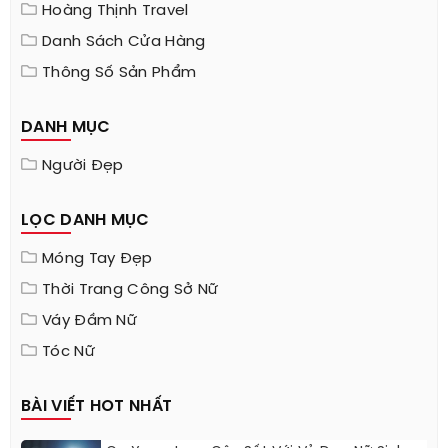
Hoàng Thịnh Travel
Danh Sách Cửa Hàng
Thông Số Sản Phẩm
DANH MỤC
Người Đẹp
LỌC DANH MỤC
Móng Tay Đẹp
Thời Trang Công Sở Nữ
Váy Đầm Nữ
Tóc Nữ
BÀI VIẾT HOT NHẤT