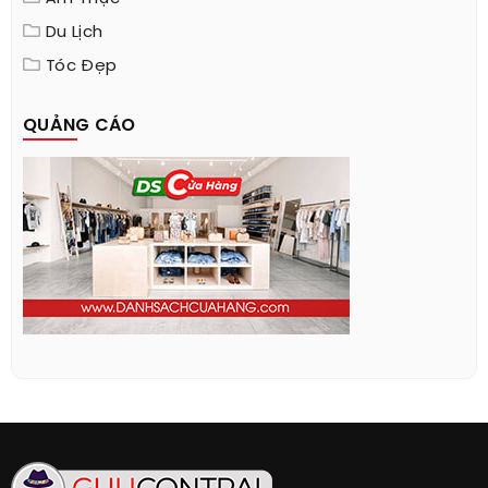
Du Lịch
Tóc Đẹp
QUẢNG CÁO