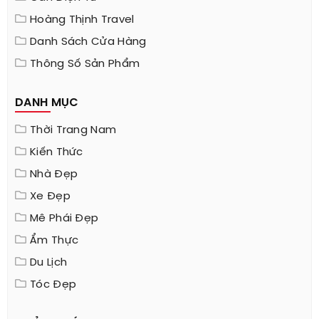
Hoàng Thịnh Travel
Danh Sách Cửa Hàng
Thông Số Sản Phẩm
DANH MỤC
Thời Trang Nam
Kiến Thức
Nhà Đẹp
Xe Đẹp
Mê Phái Đẹp
Ẩm Thực
Du Lịch
Tóc Đẹp