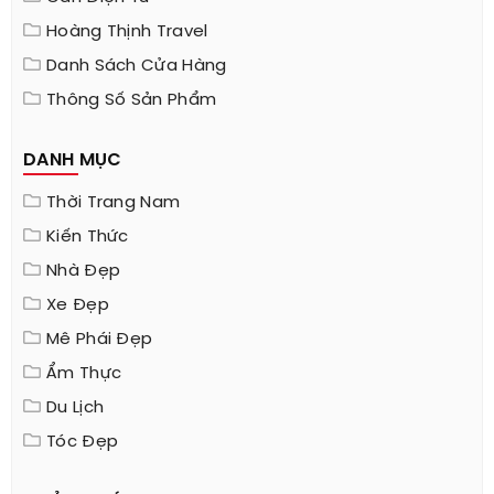
Hoàng Thịnh Travel
Danh Sách Cửa Hàng
Thông Số Sản Phẩm
DANH MỤC
Thời Trang Nam
Kiến Thức
Nhà Đẹp
Xe Đẹp
Mê Phái Đẹp
Ẩm Thực
Du Lịch
Tóc Đẹp