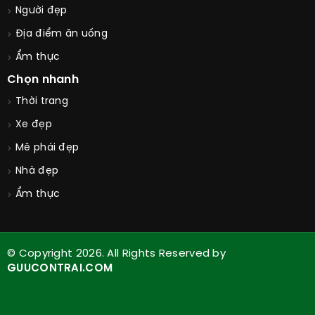
Người đẹp
Địa điểm ăn uống
Ẩm thực
Chọn nhanh
Thời trang
Xe đẹp
Mê phái đẹp
Nhà đẹp
Ẩm thực
© Copyright 2026. All Rights Reserved by
GUUCONTRAI.COM