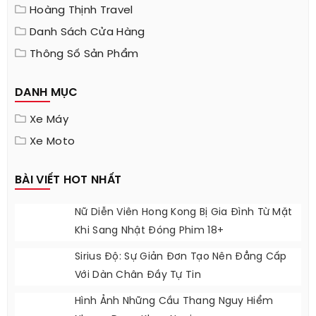
Hoàng Thịnh Travel
Danh Sách Cửa Hàng
Thông Số Sản Phẩm
DANH MỤC
Xe Máy
Xe Moto
BÀI VIẾT HOT NHẤT
Nữ Diễn Viên Hong Kong Bị Gia Đình Từ Mặt
Khi Sang Nhật Đóng Phim 18+
Sirius Độ: Sự Giản Đơn Tạo Nên Đẳng Cấp
Với Dàn Chân Đầy Tự Tin
Hình Ảnh Những Cầu Thang Nguy Hiểm