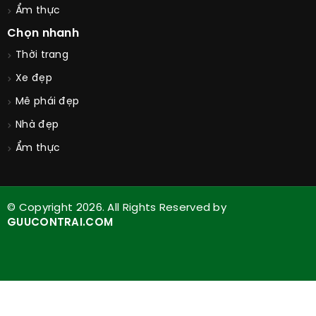
Ẩm thực
Chọn nhanh
Thời trang
Xe đẹp
Mê phái đẹp
Nhà đẹp
Ẩm thực
© Copyright 2026. All Rights Reserved by
GUUCONTRAI.COM