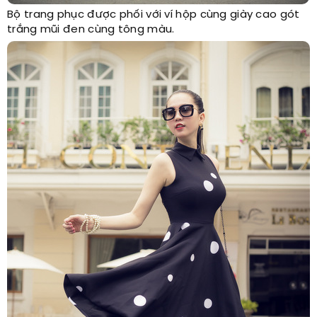
Bộ trang phục được phối với ví hộp cùng giày cao gót
trắng mũi đen cùng tông màu.