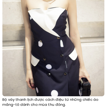
Bộ váy thanh lịch được cách điệu từ những chiếc áo
măng-tô dành cho mùa thu đông.