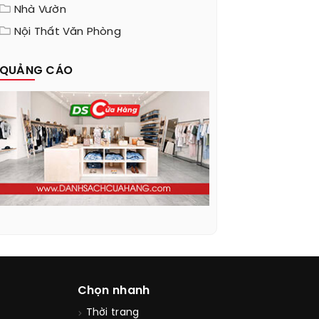
Nhà Vườn
Nội Thất Văn Phòng
QUẢNG CÁO
Chọn nhanh
Thời trang