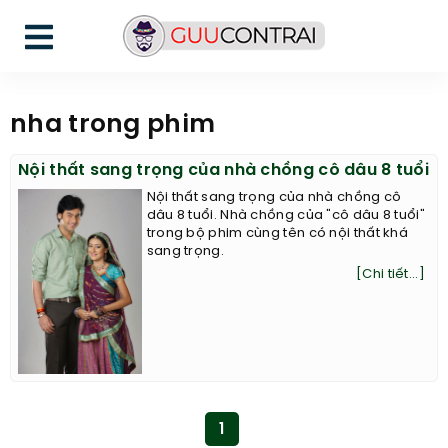
nha trong phim
Nội thất sang trọng của nhà chồng cô dâu 8 tuổi
Nội thất sang trọng của nhà chồng cô
dâu 8 tuổi. Nhà chồng của "cô dâu 8 tuổi"
trong bộ phim cùng tên có nội thất khá
sang trọng.
[Chi tiết...]
1