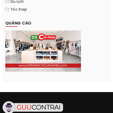
Du Lịch
Tóc Đẹp
QUẢNG CÁO