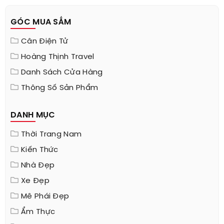
GÓC MUA SẮM
Cân Điện Tử
Hoàng Thịnh Travel
Danh Sách Cửa Hàng
Thông Số Sản Phẩm
DANH MỤC
Thời Trang Nam
Kiến Thức
Nhà Đẹp
Xe Đẹp
Mê Phái Đẹp
Ẩm Thực