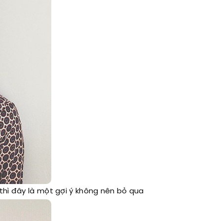
thì đây là một gợi ý không nên bỏ qua