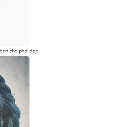
 loạn cho phái đẹp