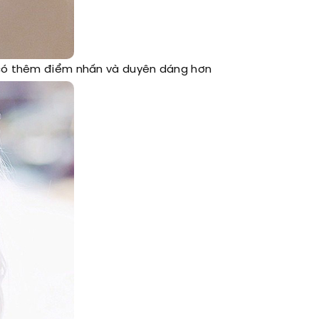
" có thêm điểm nhấn và duyên dáng hơn