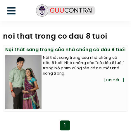
noi that trong co dau 8 tuoi
Nội thất sang trọng của nhà chồng cô dâu 8 tuổi
Nội thất sang trọng của nhà chồng cô
dâu 8 tuổi. Nhà chồng của "cô dâu 8 tuổi"
trong bộ phim cùng tên có nội thất khá
sang trọng.
[Chi tiết...]
1