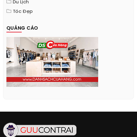
Du Lịch
Tóc Đẹp
QUẢNG CÁO