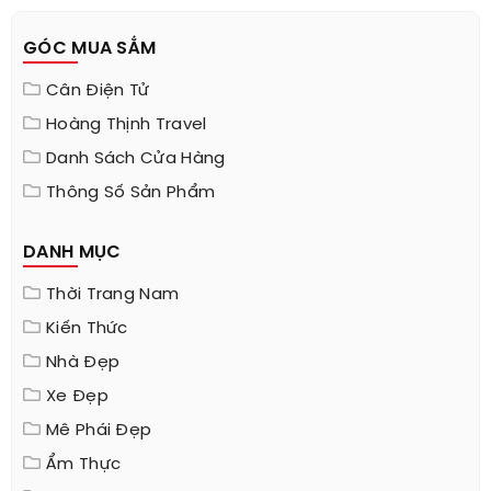
GÓC MUA SẮM
Cân Điện Tử
Hoàng Thịnh Travel
Danh Sách Cửa Hàng
Thông Số Sản Phẩm
DANH MỤC
Thời Trang Nam
Kiến Thức
Nhà Đẹp
Xe Đẹp
Mê Phái Đẹp
Ẩm Thực