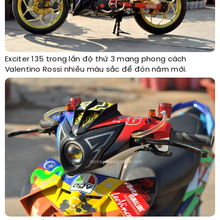
Exciter 135 trong lần độ thứ 3 mang phong cách
Valentino Rossi nhiều màu sắc để đón năm mới.