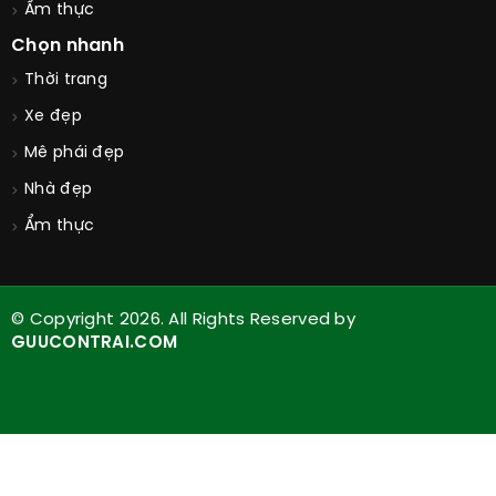
Ẩm thực
Chọn nhanh
Thời trang
Xe đẹp
Mê phái đẹp
Nhà đẹp
Ẩm thực
© Copyright 2026. All Rights Reserved by
GUUCONTRAI.COM