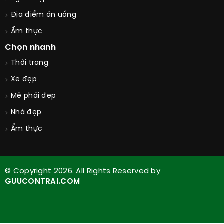
Địa điểm ăn uống
Ẩm thực
Chọn nhanh
Thời trang
Xe đẹp
Mê phái đẹp
Nhà đẹp
Ẩm thực
© Copyright 2026. All Rights Reserved by
GUUCONTRAI.COM