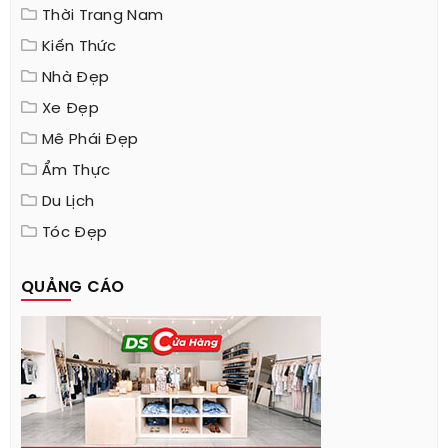
Thời Trang Nam
Kiến Thức
Nhà Đẹp
Xe Đẹp
Mê Phái Đẹp
Ẩm Thực
Du Lịch
Tóc Đẹp
QUẢNG CÁO