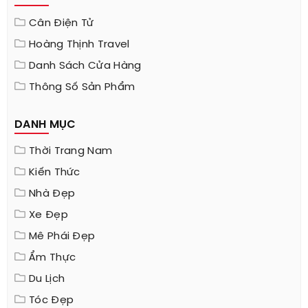
Cân Điện Tử
Hoàng Thịnh Travel
Danh Sách Cửa Hàng
Thông Số Sản Phẩm
DANH MỤC
Thời Trang Nam
Kiến Thức
Nhà Đẹp
Xe Đẹp
Mê Phái Đẹp
Ẩm Thực
Du Lịch
Tóc Đẹp