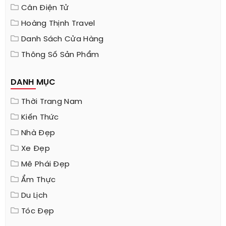
Cân Điện Tử
Hoàng Thịnh Travel
Danh Sách Cửa Hàng
Thông Số Sản Phẩm
DANH MỤC
Thời Trang Nam
Kiến Thức
Nhà Đẹp
Xe Đẹp
Mê Phái Đẹp
Ẩm Thực
Du Lịch
Tóc Đẹp