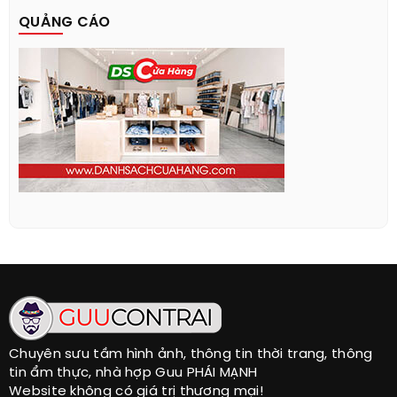
QUẢNG CÁO
Chuyên sưu tầm hình ảnh, thông tin thời trang, thông
tin ẩm thực, nhà hợp Guu PHÁI MẠNH
Website không có giá trị thương mại!