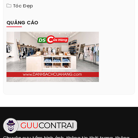
Tóc Đẹp
QUẢNG CÁO