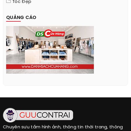
Tóc Đẹp
QUẢNG CÁO
Chuyên sưu tầm hình ảnh, thông tin thời trang, thông