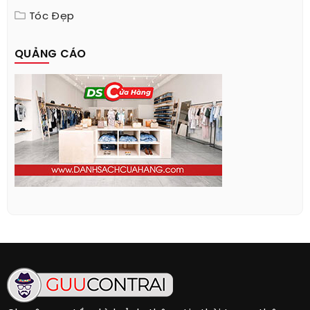
Tóc Đẹp
QUẢNG CÁO