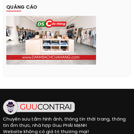
QUẢNG CÁO
Chuyên sưu tầm hình ảnh, thông tin thời trang, thông
tin ẩm thực, nhà hợp Guu PHÁI MẠNH
Website không có giá trị thương mại!