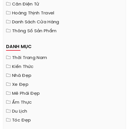
Cân Điện Tử
Hoàng Thịnh Travel
Danh Sách Cửa Hàng
Thông Số Sản Phẩm
DANH MỤC
Thời Trang Nam
Kiến Thức
Nhà Đẹp
Xe Đẹp
Mê Phái Đẹp
Ẩm Thực
Du Lịch
Tóc Đẹp