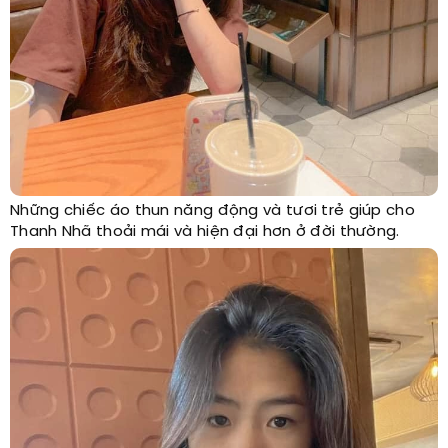
Những chiếc áo thun năng động và tươi trẻ giúp cho
Thanh Nhã thoải mái và hiện đại hơn ở đời thường.