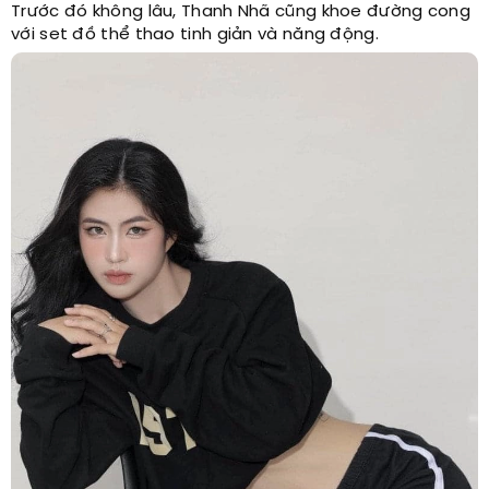
Trước đó không lâu, Thanh Nhã cũng khoe đường cong
với set đồ thể thao tinh giản và năng động.