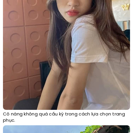
Cô nàng không quá cầu kỳ trong cách lựa chọn trang
phục.