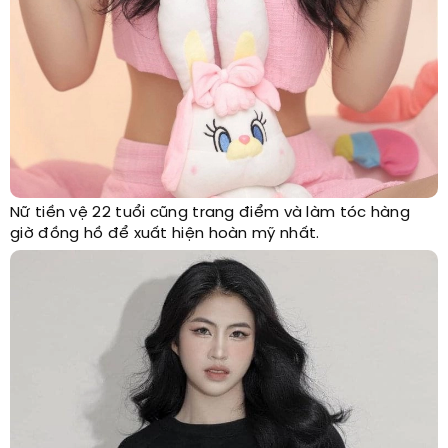
Nữ tiền vệ 22 tuổi cũng trang điểm và làm tóc hàng
giờ đồng hồ để xuất hiện hoàn mỹ nhất.