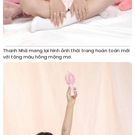
Thanh Nhã mang lại hình ảnh thời trang hoàn toàn mới
với tông màu hồng mộng mơ.