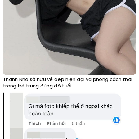
Thanh Nhã sở hữu vẻ đẹp hiện đại và phong cách thời
trang trẻ trung đúng độ tuổi.