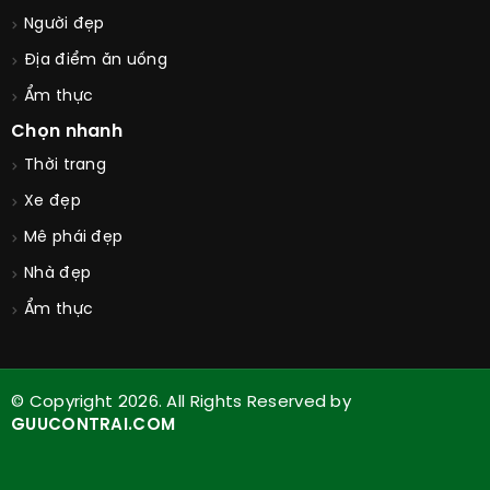
Người đẹp
Địa điểm ăn uống
Ẩm thực
Chọn nhanh
Thời trang
Xe đẹp
Mê phái đẹp
Nhà đẹp
Ẩm thực
© Copyright 2026. All Rights Reserved by
GUUCONTRAI.COM