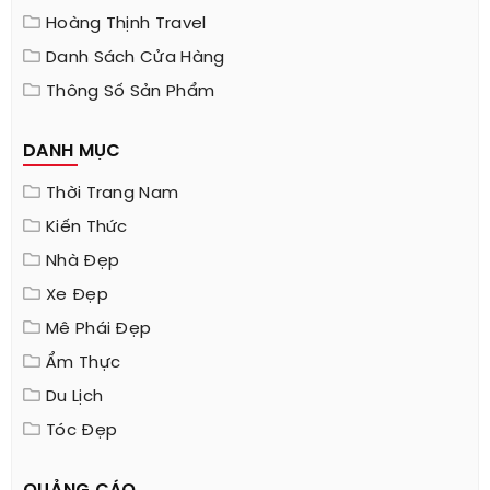
Hoàng Thịnh Travel
Danh Sách Cửa Hàng
Thông Số Sản Phẩm
DANH MỤC
Thời Trang Nam
Kiến Thức
Nhà Đẹp
Xe Đẹp
Mê Phái Đẹp
Ẩm Thực
Du Lịch
Tóc Đẹp