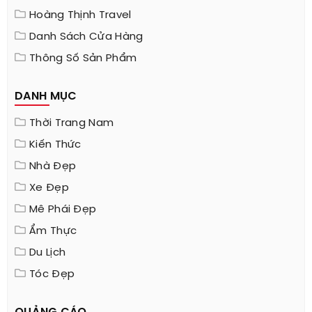
Hoàng Thịnh Travel
Danh Sách Cửa Hàng
Thông Số Sản Phẩm
DANH MỤC
Thời Trang Nam
Kiến Thức
Nhà Đẹp
Xe Đẹp
Mê Phái Đẹp
Ẩm Thực
Du Lịch
Tóc Đẹp