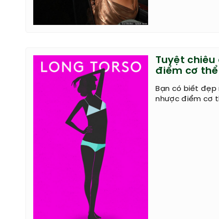
Tuyệt chiêu
điểm cơ thể
Bạn có biết đẹp
nhược điểm cơ 