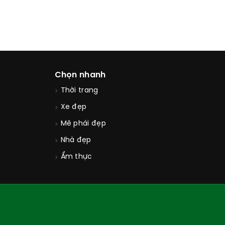
Chọn nhanh
Thời trang
Xe đẹp
Mê phái đẹp
Nhà đẹp
Ẩm thực