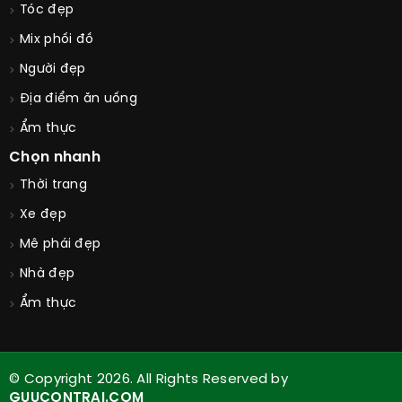
Tóc đẹp
Mix phối đồ
Người đẹp
Địa điểm ăn uống
Ẩm thực
Chọn nhanh
Thời trang
Xe đẹp
Mê phái đẹp
Nhà đẹp
Ẩm thực
© Copyright 2026. All Rights Reserved by
GUUCONTRAI.COM