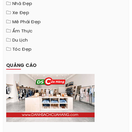
Nhà Đẹp
Xe Đẹp
Mê Phái Đẹp
Ẩm Thực
Du Lịch
Tóc Đẹp
QUẢNG CÁO